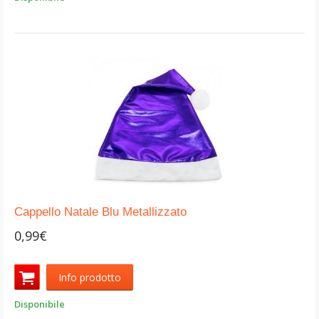
Cappello Natale Blu Metallizzato
0,99€
Info prodotto
Disponibile