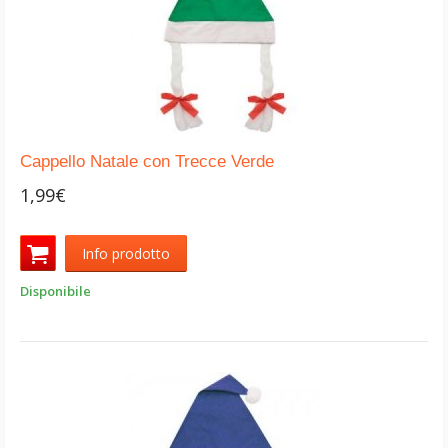
Cappello Natale con Trecce Verde
1,99€
Info prodotto
Disponibile