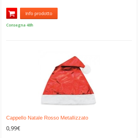
Info prodotto
Consegna 48h
Cappello Natale Rosso Metallizzato
0,99€