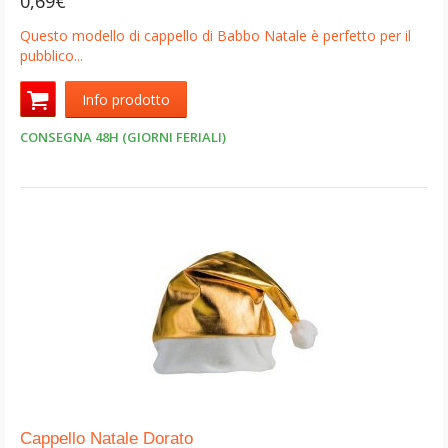
0,69€
Questo modello di cappello di Babbo Natale è perfetto per il
pubblico...
Info prodotto
CONSEGNA 48H (GIORNI FERIALI)
Cappello Natale Dorato