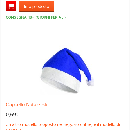
Info prodotto
CONSEGNA 48H (GIORNI FERIALI)
Cappello Natale Blu
0,69€
Un altro modello proposto nel negozio online, è il modello di