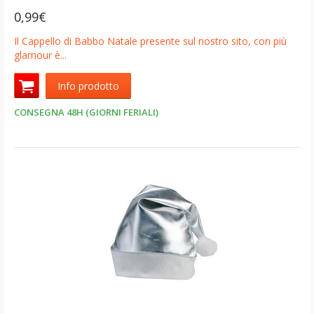
0,99€
Il Cappello di Babbo Natale presente sul nostro sito, con più
glamour è...
Info prodotto
CONSEGNA 48H (GIORNI FERIALI)