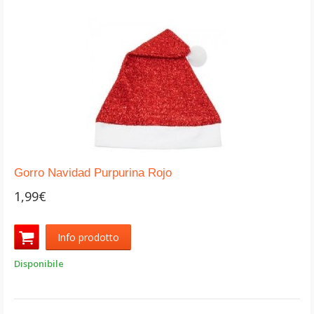
Gorro Navidad Purpurina Rojo
1,99€
Info prodotto
Disponibile