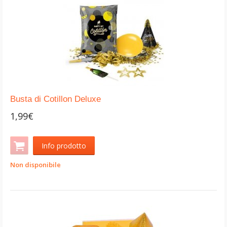
Busta di Cotillon Deluxe
1,99€
Info prodotto
Non disponibile