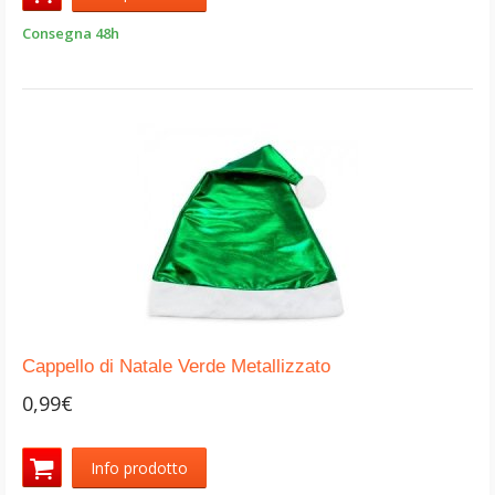
Consegna 48h
Cappello di Natale Verde Metallizzato
0,99€
Info prodotto