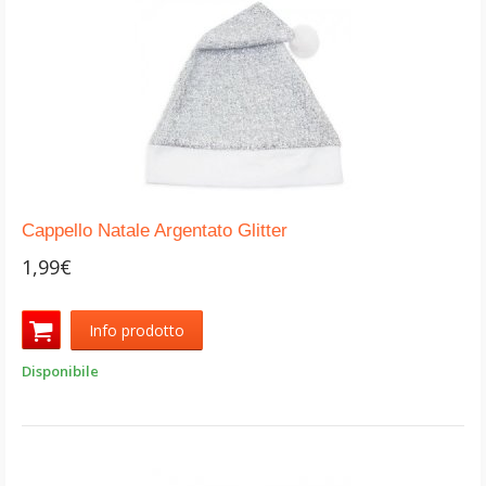
Cappello Natale Argentato Glitter
1,99€
Info prodotto
Disponibile