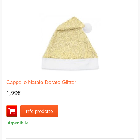
Cappello Natale Dorato Glitter
1,99€
Info prodotto
Disponibile