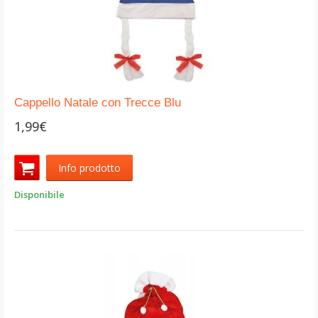
Cappello Natale con Trecce Blu
1,99€
Info prodotto
Disponibile