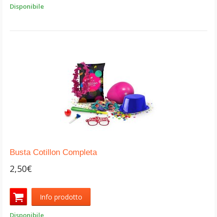
Disponibile
Busta Cotillon Completa
2,50€
Info prodotto
Disponibile