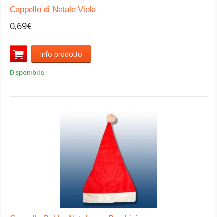
Cappello di Natale Viola
0,69€
Info prodotto
Disponibile