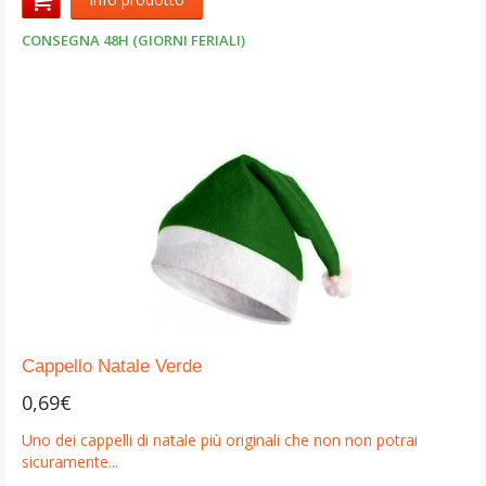
CONSEGNA 48H (GIORNI FERIALI)
Cappello Natale Verde
0,69€
Uno dei cappelli di natale più originali che non non potrai
sicuramente...