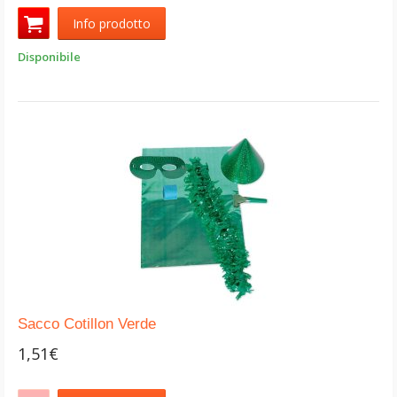
Info prodotto
Disponibile
Sacco Cotillon Verde
1,51€