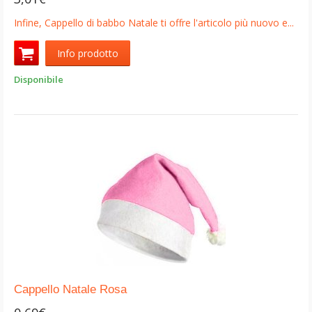
Infine, Cappello di babbo Natale ti offre l'articolo più nuovo e...
Info prodotto
Disponibile
Cappello Natale Rosa