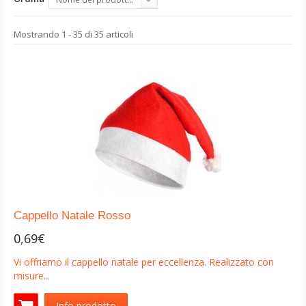
Mostrando 1 - 35 di 35 articoli
Cappello Natale Rosso
0,69€
Vi offriamo il cappello natale per eccellenza. Realizzato con
misure...
Info prodotto