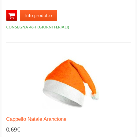
Info prodotto
CONSEGNA 48H (GIORNI FERIALI)
Cappello Natale Arancione
0,69€