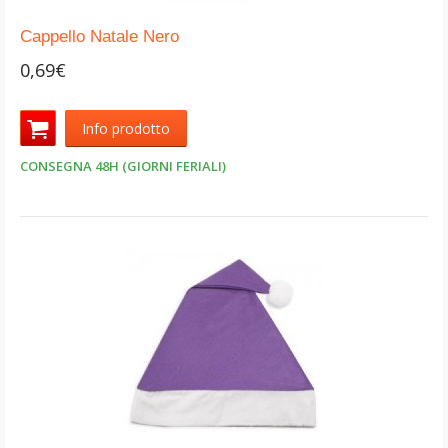
Cappello Natale Nero
0,69€
Info prodotto
CONSEGNA 48H (GIORNI FERIALI)