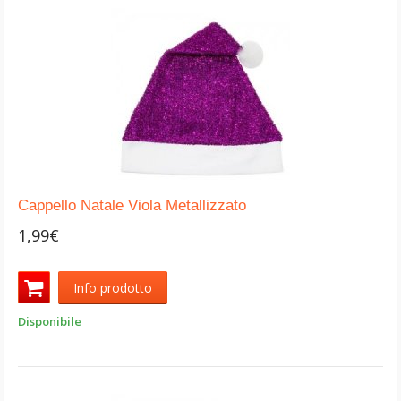
Cappello Natale Viola Metallizzato
1,99€
Info prodotto
Disponibile