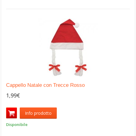
Cappello Natale con Trecce Rosso
1,99€
Info prodotto
Disponibile