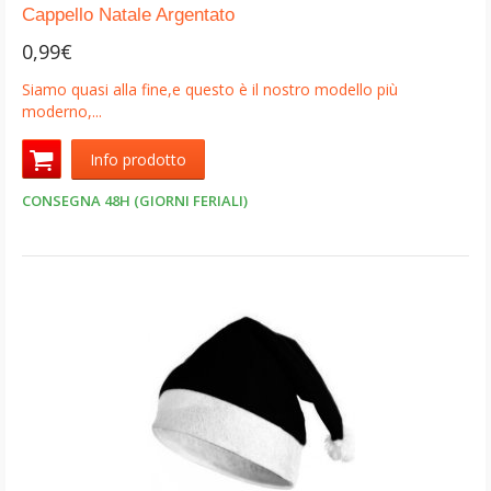
Cappello Natale Argentato
0,99€
Siamo quasi alla fine,e questo è il nostro modello più
moderno,...
Info prodotto
CONSEGNA 48H (GIORNI FERIALI)