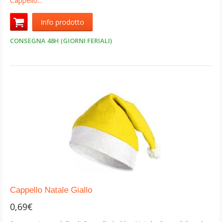
Cappello...
Info prodotto
CONSEGNA 48H (GIORNI FERIALI)
Cappello Natale Giallo
0,69€